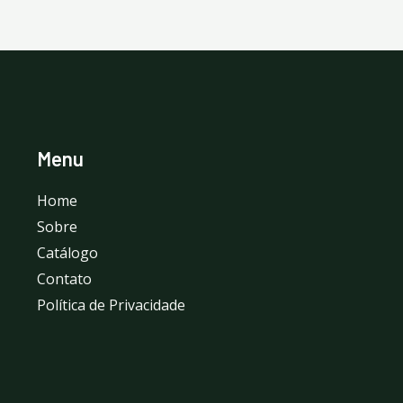
Menu
Home
Sobre
Catálogo
Contato
Política de Privacidade