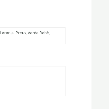
 Laranja, Preto, Verde Bebê,