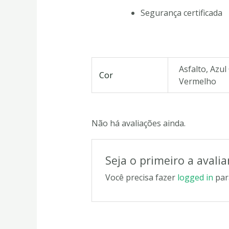
Segurança certificada
Asfalto, Azul
Cor
Vermelho
Não há avaliações ainda.
Seja o primeiro a avali
Você precisa fazer
logged in
par