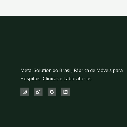
Metal Solution do Brasil, Fábrica de Móveis para
Hospitais, Clínicas e Laboratórios.