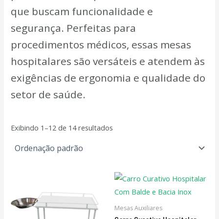
que buscam funcionalidade e
segurança. Perfeitas para
procedimentos médicos, essas mesas
hospitalares são versáteis e atendem às
exigências de ergonomia e qualidade do
setor de saúde.
Exibindo 1–12 de 14 resultados
Mesas Auxiliares