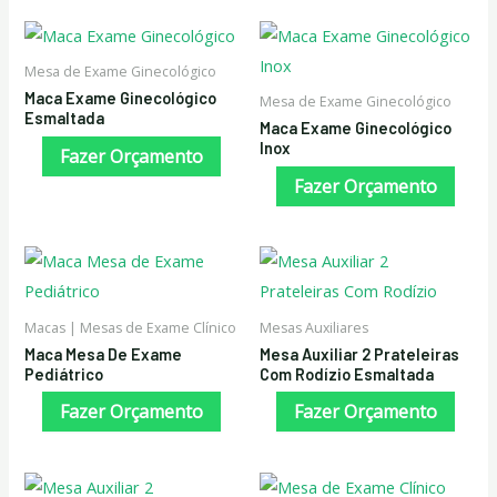
Mesa de Exame Ginecológico
Maca Exame Ginecológico
Mesa de Exame Ginecológico
Esmaltada
Maca Exame Ginecológico
Inox
Fazer Orçamento
Fazer Orçamento
Macas | Mesas de Exame Clínico
Mesas Auxiliares
Maca Mesa De Exame
Mesa Auxiliar 2 Prateleiras
Pediátrico
Com Rodízio Esmaltada
Fazer Orçamento
Fazer Orçamento