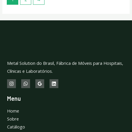
Metal Solution do Brasil, Fábrica de Móveis para Hospitais,
Clínicas e Laboratórios.
Menu
Home
Sobre
Catálogo