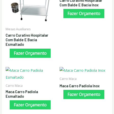
Carro Curativo Hospitalar
Com Balde E Bacia Inox
Fazer Orçamento
Mesas Auxiliares
Carro Curativo Hospitalar
Com Balde E Bacia
Esmaltado
Fazer Orçamento
Carro Maca
Carro Maca
Maca Carro Padiola Inox
Maca Carro Padiola
Fazer Orçamento
Esmaltado
Fazer Orçamento