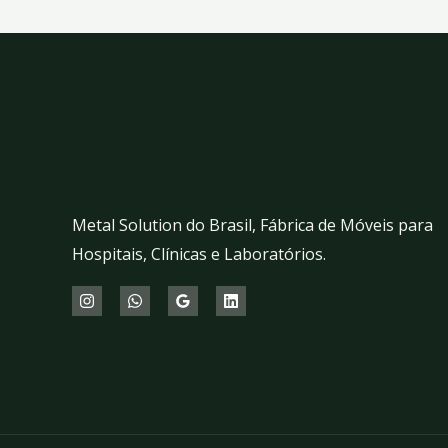
Metal Solution do Brasil, Fábrica de Móveis para
Hospitais, Clínicas e Laboratórios.