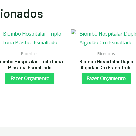
cionados
Biombos
Biombos
iombo Hospitalar Triplo Lona
Biombo Hospitalar Duplo
Plástica Esmaltado
Algodão Cru Esmaltado
Fazer Orçamento
Fazer Orçamento