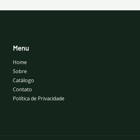
Menu
Home
Sobre
Catálogo
Contato
Política de Privacidade