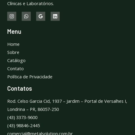
Clínicas e Laboratórios.
Menu
Home
Sobre
Catálogo
Contato
Política de Privacidade
Contatos
Rod. Celso Garcia Cid, 1937 – Jardim – Portal de Versalhes I,
Londrina – PR, 86057-250
(43) 3373-9600
(43) 98846-2445
comercial@metalsolution.com.br