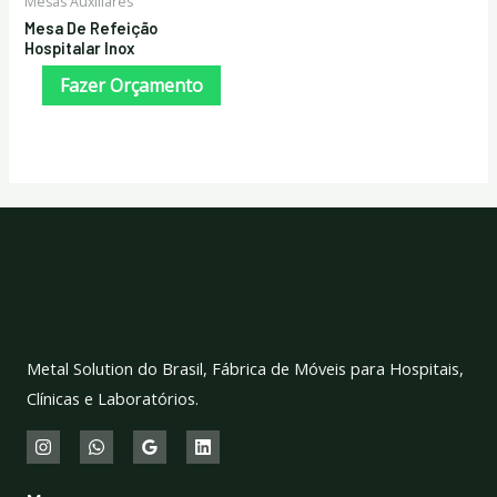
Mesas Auxiliares
Mesa De Refeição
Hospitalar Inox
Fazer Orçamento
Metal Solution do Brasil, Fábrica de Móveis para Hospitais,
Clínicas e Laboratórios.