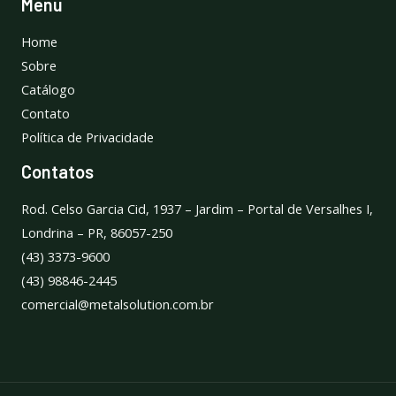
Menu
Home
Sobre
Catálogo
Contato
Política de Privacidade
Contatos
Rod. Celso Garcia Cid, 1937 – Jardim – Portal de Versalhes I,
Londrina – PR, 86057-250
(43) 3373-9600
(43) 98846-2445
comercial@metalsolution.com.br