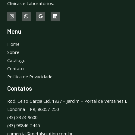
Clínicas e Laboratórios.
Menu
Home
Sobre
Catálogo
Contato
Política de Privacidade
Contatos
Rod. Celso Garcia Cid, 1937 – Jardim – Portal de Versalhes I,
Londrina – PR, 86057-250
(43) 3373-9600
(43) 98846-2445
comercial@metalsolution.com.br