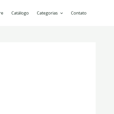
re
Catálogo
Categorias
Contato