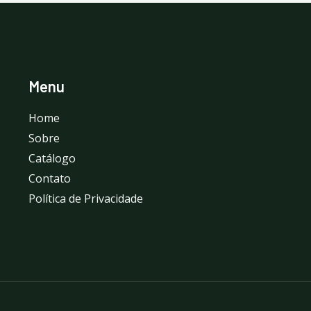
Menu
Home
Sobre
Catálogo
Contato
Política de Privacidade