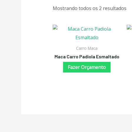
Mostrando todos os 2 resultados
Carro Maca
Maca Carro Padiola Esmaltado
Fazer Orçamento