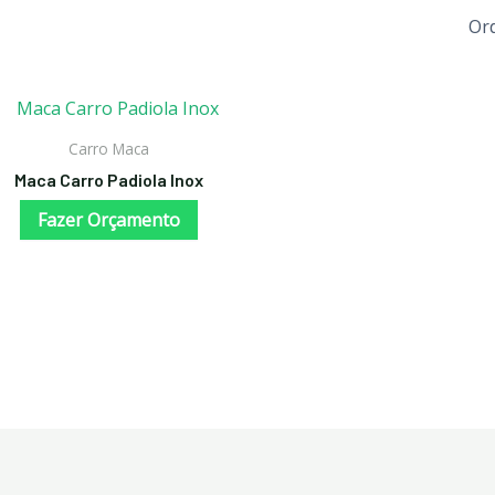
Carro Maca
Maca Carro Padiola Inox
Fazer Orçamento