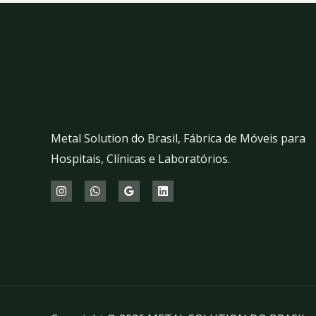
Metal Solution do Brasil, Fábrica de Móveis para
Hospitais, Clínicas e Laboratórios.