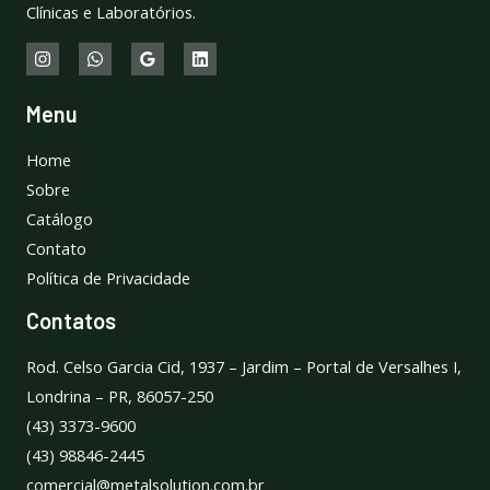
Clínicas e Laboratórios.
Menu
Home
Sobre
Catálogo
Contato
Política de Privacidade
Contatos
Rod. Celso Garcia Cid, 1937 – Jardim – Portal de Versalhes I,
Londrina – PR, 86057-250
(43) 3373-9600
(43) 98846-2445
comercial@metalsolution.com.br