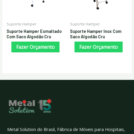
Suporte Hamper
Suporte Hamper
Suporte Hamper Esmaltado
Suporte Hamper Inox Com
Com Saco Algodão Cru
Saco Algodão Cru
Fazer Orçamento
Fazer Orçamento
Metal Solution do Brasil, Fábrica de Móveis para Hospitais,