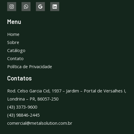
Menu
Home
Sobre
Catálogo
Contato
Política de Privacidade
Contatos
Rod. Celso Garcia Cid, 1937 – Jardim – Portal de Versalhes I,
Londrina – PR, 86057-250
(43) 3373-9600
(43) 98846-2445
comercial@metalsolution.com.br