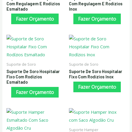
Com Regulagem E Rodízios
Com Regulagem E Rodízios
Esmaltado
Inox
Fazer Orçamento
Fazer Orçamento
Suporte de Soro
Suporte de Soro
Suporte De Soro Hospitalar
Suporte De Soro Hospitalar
Fixo Com Rodízios
Fixo Com Rodízios Inox
Esmaltado
Fazer Orçamento
Fazer Orçamento
Suporte Hamper